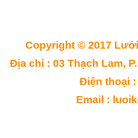
Copyright © 2017 Lưới
Địa chỉ : 03 Thạch Lam, P
Điện thoại : 
Email : luo