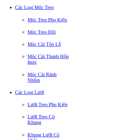
Các Loại Móc Treo
Móc Treo Phụ Kiện
Móc Treo Đôi
Móc Cài Tôn Lỗ
Móc Cài Thanh Hộp
Inox
Móc Cài Rãnh
Nhôm
Các Loại Lưới
Lưới Treo Phụ Kiện
Lưới Treo Có
Khung
Khung Lưới Có