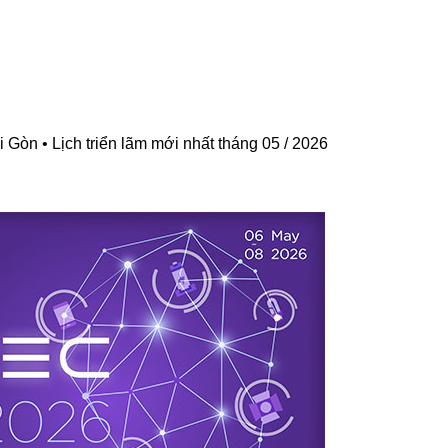
 Gòn​​ •
Lịch triển lãm mới nhất tháng 05 / 2026