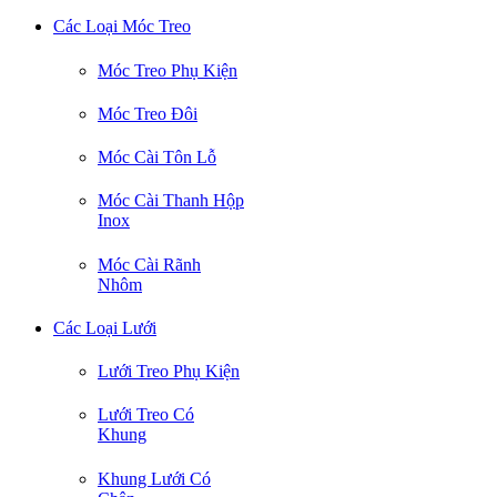
Các Loại Móc Treo
Móc Treo Phụ Kiện
Móc Treo Đôi
Móc Cài Tôn Lỗ
Móc Cài Thanh Hộp
Inox
Móc Cài Rãnh
Nhôm
Các Loại Lưới
Lưới Treo Phụ Kiện
Lưới Treo Có
Khung
Khung Lưới Có