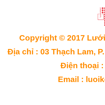
Copyright © 2017 Lưới
Địa chỉ : 03 Thạch Lam, P
Điện thoại : 
Email : luo