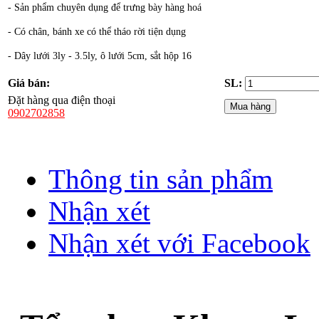
- Sản phẩm chuyên dụng để trưng bày hàng hoá
- Có chân, bánh xe có thể tháo rời tiện dụng
- Dây lưới 3ly - 3.5ly, ô lưới 5cm, sắt hộp 16
Giá bán:
SL:
Đặt hàng qua điện thoại
0902702858
Thông tin sản phẩm
Nhận xét
Nhận xét với Facebook