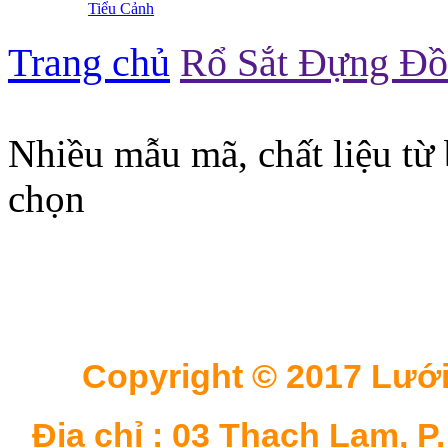
Tiểu Cảnh
Trang chủ
Rổ Sắt Đựng Đ
Nhiều mẫu mã, chất liệu từ 
chọn
Copyright © 2017 Lưới
Địa chỉ : 03 Thạch Lam, P