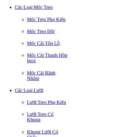
Các Loại Móc Treo
Móc Treo Phụ Kiện
Móc Treo Đôi
Móc Cài Tôn Lỗ
Móc Cài Thanh Hộp
Inox
Móc Cài Rãnh
Nhôm
Các Loại Lưới
Lưới Treo Phụ Kiện
Lưới Treo Có
Khung
Khung Lưới Có